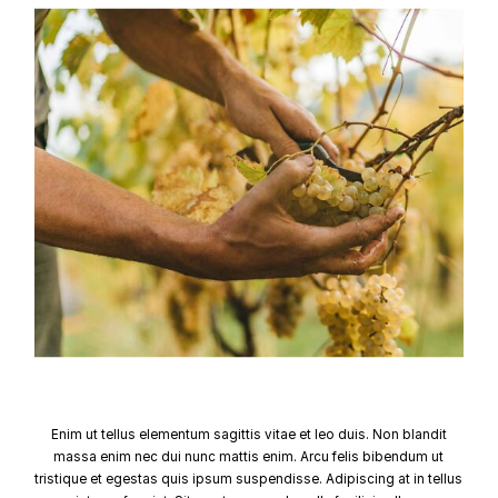
Enim ut tellus elementum sagittis vitae et leo duis. Non blandit
massa enim nec dui nunc mattis enim. Arcu felis bibendum ut
tristique et egestas quis ipsum suspendisse. Adipiscing at in tellus