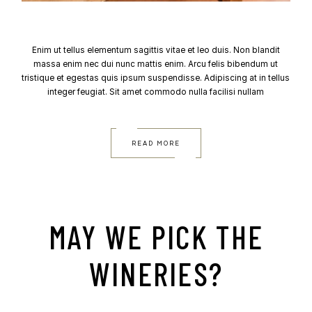
Enim ut tellus elementum sagittis vitae et leo duis. Non blandit
massa enim nec dui nunc mattis enim. Arcu felis bibendum ut
tristique et egestas quis ipsum suspendisse. Adipiscing at in tellus
integer feugiat. Sit amet commodo nulla facilisi nullam
READ MORE
MAY WE PICK THE
WINERIES?