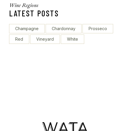
Wine Regions
LATEST POSTS
Champagne
Chardonnay
Prosseco
Red
Vineyard
White