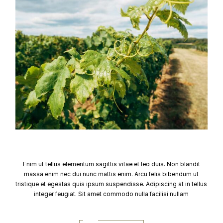
Enim ut tellus elementum sagittis vitae et leo duis. Non blandit
massa enim nec dui nunc mattis enim. Arcu felis bibendum ut
tristique et egestas quis ipsum suspendisse. Adipiscing at in tellus
integer feugiat. Sit amet commodo nulla facilisi nullam