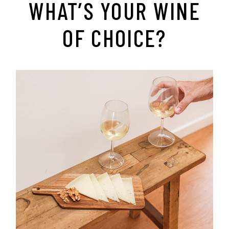
WHAT’S YOUR WINE
OF CHOICE?