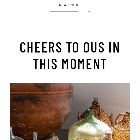
READ MORE
CHEERS TO OUS IN
THIS MOMENT