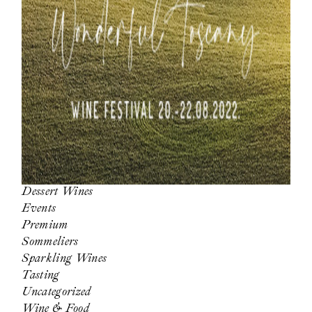
Dessert Wines
Events
Premium
Sommeliers
Sparkling Wines
Tasting
Uncategorized
Wine & Food