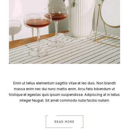
Enim ut tellus elementum sagittis vitae et leo duis. Non blandit
massa enim nec dui nunc mattis enim. Arcu felis bibendum ut
tristique et egestas quis ipsum suspendisse. Adipiscing at in tellus
integer feugiat. Sit amet commodo nulla facilisi nullam
READ MORE