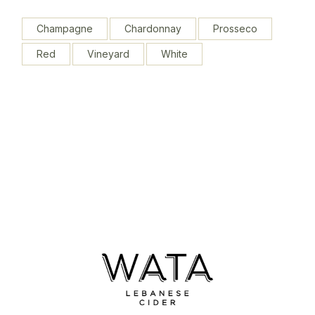
Champagne
Chardonnay
Prosseco
Red
Vineyard
White