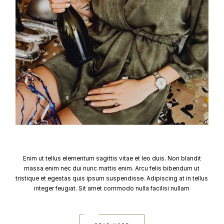
Enim ut tellus elementum sagittis vitae et leo duis. Non blandit
massa enim nec dui nunc mattis enim. Arcu felis bibendum ut
tristique et egestas quis ipsum suspendisse. Adipiscing at in tellus
integer feugiat. Sit amet commodo nulla facilisi nullam