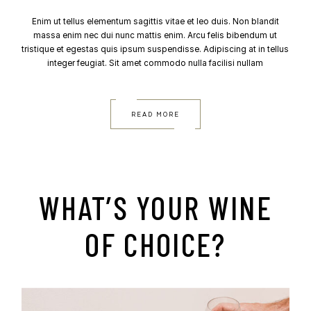
Enim ut tellus elementum sagittis vitae et leo duis. Non blandit
massa enim nec dui nunc mattis enim. Arcu felis bibendum ut
tristique et egestas quis ipsum suspendisse. Adipiscing at in tellus
integer feugiat. Sit amet commodo nulla facilisi nullam
READ MORE
WHAT’S YOUR WINE
OF CHOICE?