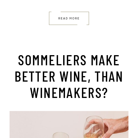
READ MORE
SOMMELIERS MAKE
BETTER WINE, THAN
WINEMAKERS?