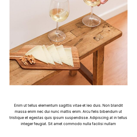
Enim ut tellus elementum sagittis vitae et leo duis. Non blandit
massa enim nec dui nunc mattis enim. Arcu felis bibendum ut
tristique et egestas quis ipsum suspendisse. Adipiscing at in tellus
integer feugiat. Sit amet commodo nulla facilisi nullam