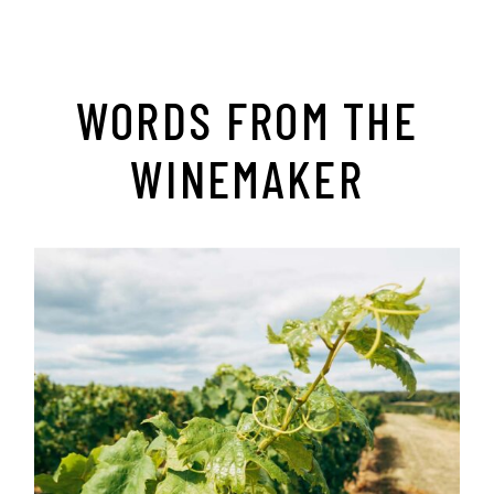
WORDS FROM THE
WINEMAKER