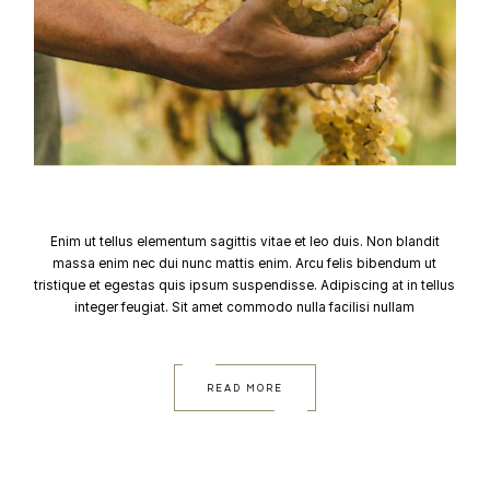
Enim ut tellus elementum sagittis vitae et leo duis. Non blandit
massa enim nec dui nunc mattis enim. Arcu felis bibendum ut
tristique et egestas quis ipsum suspendisse. Adipiscing at in tellus
integer feugiat. Sit amet commodo nulla facilisi nullam
READ MORE