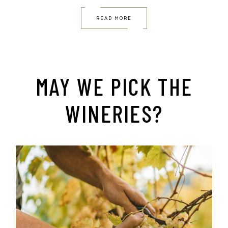
READ MORE
MAY WE PICK THE
WINERIES?