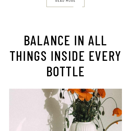
READ MORE
BALANCE IN ALL
THINGS INSIDE EVERY
BOTTLE