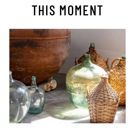
THIS MOMENT