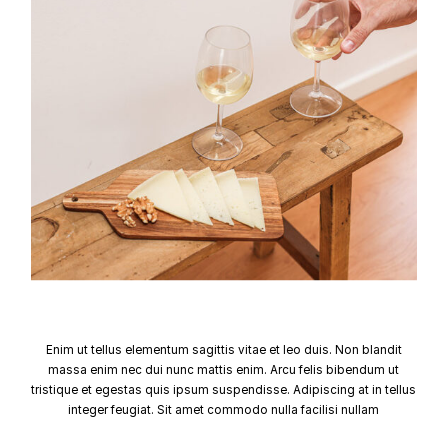
Enim ut tellus elementum sagittis vitae et leo duis. Non blandit
massa enim nec dui nunc mattis enim. Arcu felis bibendum ut
tristique et egestas quis ipsum suspendisse. Adipiscing at in tellus
integer feugiat. Sit amet commodo nulla facilisi nullam