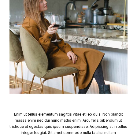
Enim ut tellus elementum sagittis vitae et leo duis. Non blandit
massa enim nec dui nunc mattis enim. Arcu felis bibendum ut
tristique et egestas quis ipsum suspendisse. Adipiscing at in tellus
integer feugiat. Sit amet commodo nulla facilisi nullam