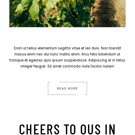
Enim ut tellus elementum sagittis vitae et leo duis. Non blandit
massa enim nec dui nunc mattis enim. Arcu felis bibendum ut
tristique et egestas quis ipsum suspendisse. Adipiscing at in tellus
integer feugiat. Sit amet commodo nulla facilisi nullam
READ MORE
CHEERS TO OUS IN