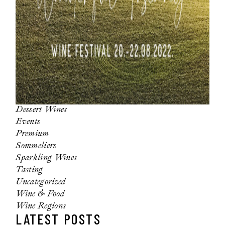
Dessert Wines
Events
Premium
Sommeliers
Sparkling Wines
Tasting
Uncategorized
Wine & Food
Wine Regions
LATEST POSTS