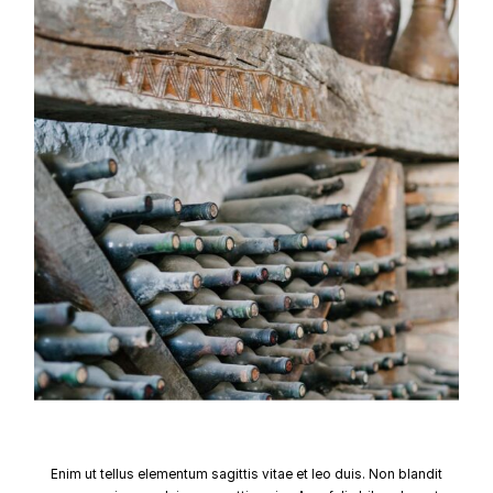
Enim ut tellus elementum sagittis vitae et leo duis. Non blandit