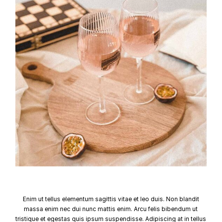
Enim ut tellus elementum sagittis vitae et leo duis. Non blandit
massa enim nec dui nunc mattis enim. Arcu felis bibendum ut
tristique et egestas quis ipsum suspendisse. Adipiscing at in tellus