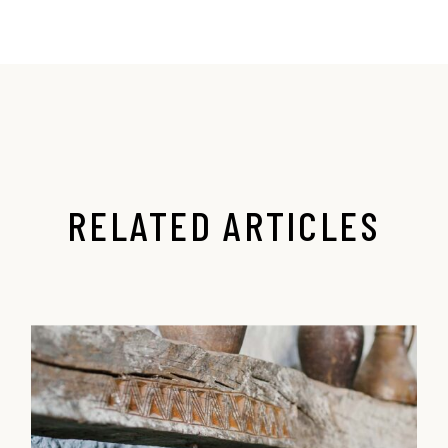
RELATED ARTICLES