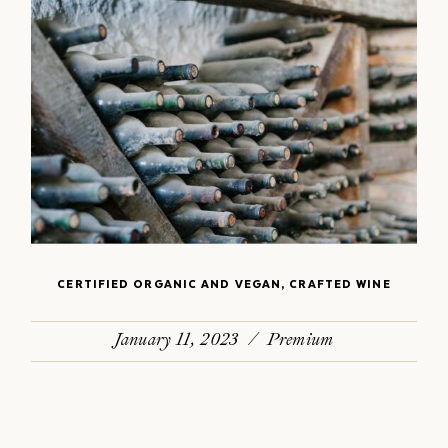
CERTIFIED ORGANIC AND VEGAN, CRAFTED WINE
January 11, 2023
Premium