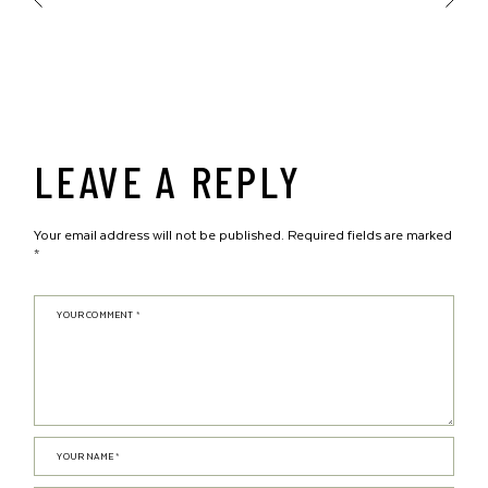
LEAVE A REPLY
Your email address will not be published.
Required fields are marked
*