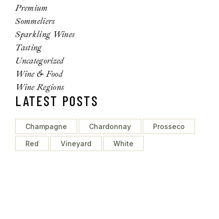
Premium
Sommeliers
Sparkling Wines
Tasting
Uncategorized
Wine & Food
Wine Regions
LATEST POSTS
Champagne
Chardonnay
Prosseco
Red
Vineyard
White