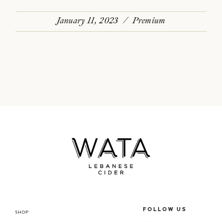
January 11, 2023
Premium
FOLLOW US
SHOP