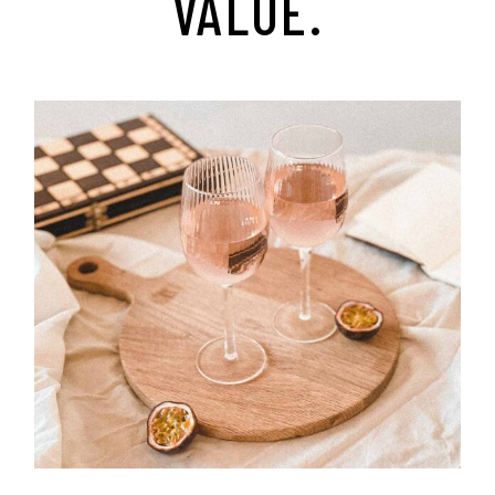
VALUE.