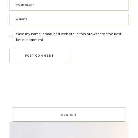
Save my name, email, and website in this browser for the next
time I comment.
POST COMMENT