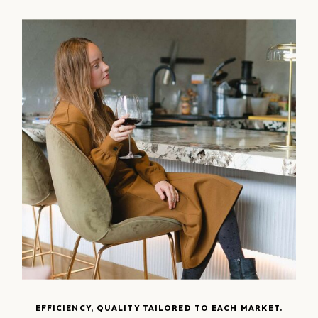
EFFICIENCY, QUALITY TAILORED TO EACH MARKET.